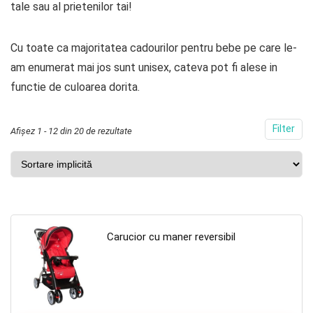
tale sau al prietenilor tai!
Cu toate ca majoritatea cadourilor pentru bebe pe care le-
am enumerat mai jos sunt unisex, cateva pot fi alese in
functie de culoarea dorita.
Filter
Afișez 1 - 12 din 20 de rezultate
Carucior cu maner reversibil