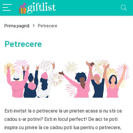
Prima pagină
Petrecere
Petrecere
Esti invitat la o petrecere la un prieten acasa si nu stii ce
cadou s-ar potrivi? Esti in locul perfect! De aici te poti
inspira cu privire la ce cadou poti lua pentru o petrecere,