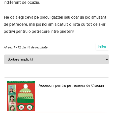
indiferent de ocazie.
Fie ca alegi ceva pe placul gazdei sau doar un joc amuzant
de petrecere, mai jos noi am alcatuit o lista cu tot ce s-ar
potrivi pentru o petrecere intre prieteni!
Filter
Afișez 1 - 12 din 44 de rezultate
Accesorii pentru petrecerea de Craciun