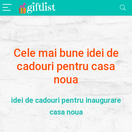
Cele mai bune idei de
cadouri pentru casa
noua
idei de cadouri pentru inaugurare
casa noua