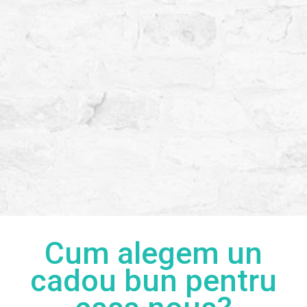
Cum alegem un
cadou bun pentru