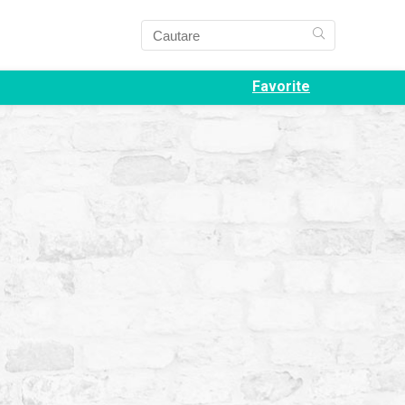
Favorite