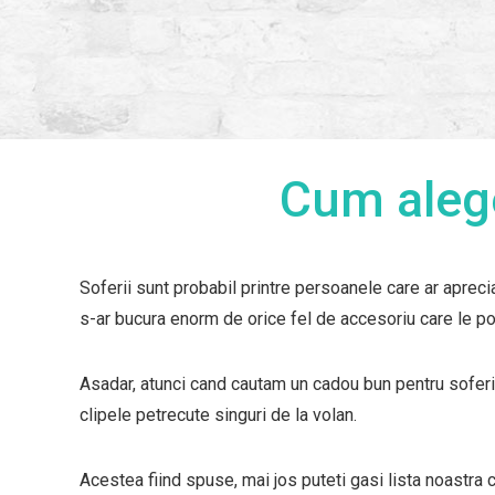
Cum aleg
Soferii sunt probabil printre persoanele care ar aprecia
s-ar bucura enorm de orice fel de accesoriu care le po
Asadar, atunci cand cautam un cadou bun pentru soferi,
clipele petrecute singuri de la volan.
Acestea fiind spuse, mai jos puteti gasi lista noastra 