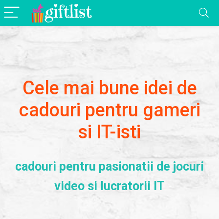
Cele mai bune idei de
cadouri pentru gameri
si IT-isti
cadouri pentru pasionatii de jocuri
video si lucratorii IT