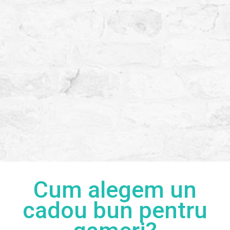
Cum alegem un
cadou bun pentru