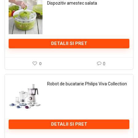
Dispozitiv amestec salata
DETALII SI PRET
0
0
Robot de bucatarie Philips Viva Collection
DETALII SI PRET