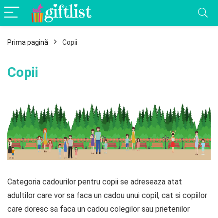
Prima pagină
Copii
Copii
Categoria cadourilor pentru copii se adreseaza atat
adultilor care vor sa faca un cadou unui copil, cat si copiilor
care doresc sa faca un cadou colegilor sau prietenilor