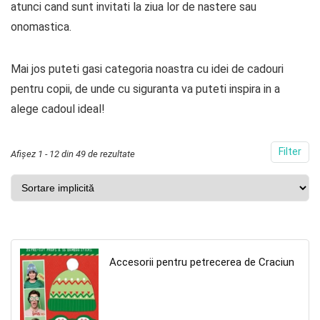
atunci cand sunt invitati la ziua lor de nastere sau
onomastica.
Mai jos puteti gasi categoria noastra cu idei de cadouri
pentru copii, de unde cu siguranta va puteti inspira in a
alege cadoul ideal!
Filter
Afișez 1 - 12 din 49 de rezultate
Accesorii pentru petrecerea de Craciun