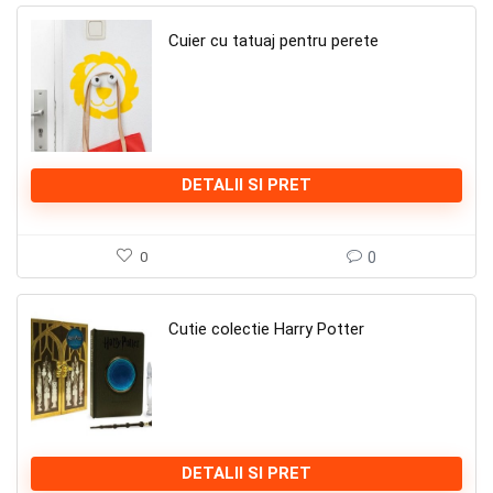
Cuier cu tatuaj pentru perete
DETALII SI PRET
0
0
Cutie colectie Harry Potter
DETALII SI PRET