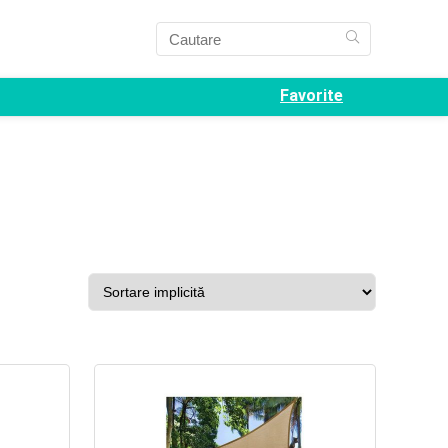
Favorite